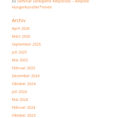
zu
Seminar sarkopene Adipositas – Adipöse
Hungerkünstler*innen
Archiv
April 2026
März 2026
September 2025
Juli 2025
Mai 2025
Februar 2025
Dezember 2024
Oktober 2024
Juli 2024
Mai 2024
Februar 2024
Oktober 2023