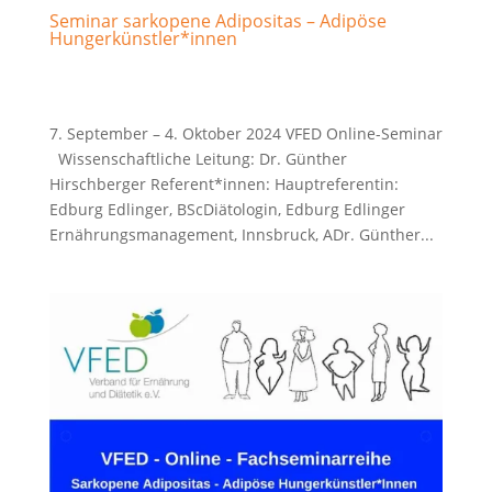
Seminar sarkopene Adipositas – Adipöse
Hungerkünstler*innen
7. September – 4. Oktober 2024 VFED Online-Seminar
Wissenschaftliche Leitung: Dr. Günther
Hirschberger Referent*innen: Hauptreferentin:
Edburg Edlinger, BScDiätologin, Edburg Edlinger
Ernährungsmanagement, Innsbruck, ADr. Günther...