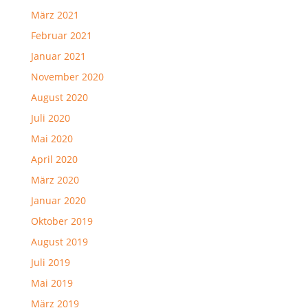
März 2021
Februar 2021
Januar 2021
November 2020
August 2020
Juli 2020
Mai 2020
April 2020
März 2020
Januar 2020
Oktober 2019
August 2019
Juli 2019
Mai 2019
März 2019