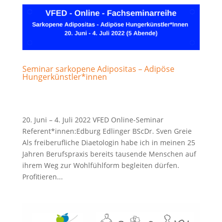
Seminar sarkopene Adipositas – Adipöse
Hungerkünstler*innen
20. Juni – 4. Juli 2022 VFED Online-Seminar
Referent*innen:Edburg Edlinger BScDr. Sven Greie
Als freiberufliche Diaetologin habe ich in meinen 25
Jahren Berufspraxis bereits tausende Menschen auf
ihrem Weg zur Wohlfühlform begleiten dürfen.
Profitieren...