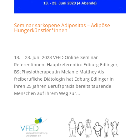
Seminar sarkopene Adipositas – Adipöse
Hungerkünstler*innen
13. – 23. Juni 2023 VFED Online-Seminar
Referentinnen: Hauptreferentin: Edburg Edlinger,
BScPhysiotherapeutin Melanie Matthey Als
freiberufliche Diätologin hat Edburg Edlinger in
ihren 25 Jahren Berufspraxis bereits tausende
Menschen auf ihrem Weg zur...