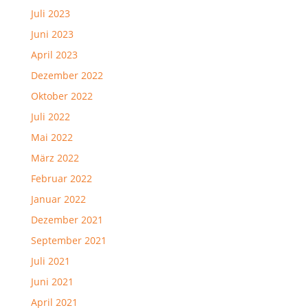
Juli 2023
Juni 2023
April 2023
Dezember 2022
Oktober 2022
Juli 2022
Mai 2022
März 2022
Februar 2022
Januar 2022
Dezember 2021
September 2021
Juli 2021
Juni 2021
April 2021