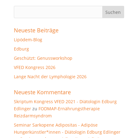
Neueste Beiträge
Lipödem-Blog
Edburg
Geschützt: Genussworkshop
VFED Kongress 2026
Lange Nacht der Lymphologie 2026
Neueste Kommentare
Skriptum Kongress VFED 2021 - Diätologin Edburg
Edlinger
zu
FODMAP-Ernährungstherapie
Reizdarmsyndrom
Seminar Sarkopene Adipositas - Adipöse
Hungerkünstler*innen - Diätologin Edburg Edlinger