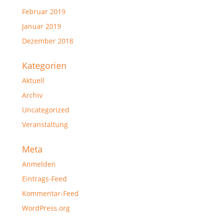
Februar 2019
Januar 2019
Dezember 2018
Kategorien
Aktuell
Archiv
Uncategorized
Veranstaltung
Meta
Anmelden
Eintrags-Feed
Kommentar-Feed
WordPress.org