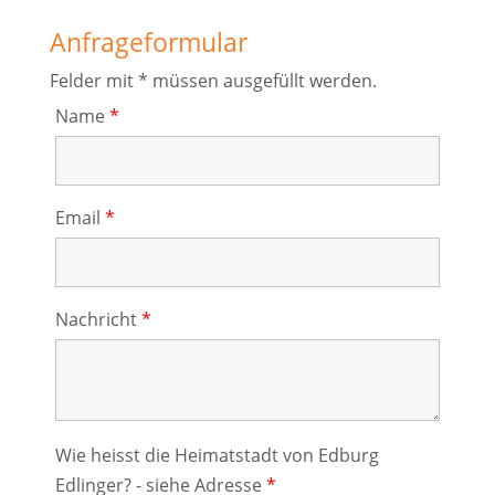
Anfrageformular
Felder mit * müssen ausgefüllt werden.
Name
*
Email
*
Nachricht
*
Wie heisst die Heimatstadt von Edburg
Edlinger? - siehe Adresse
*