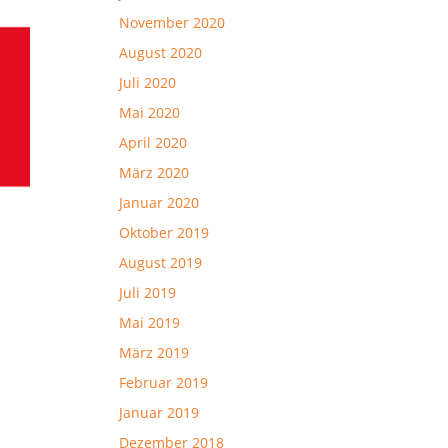
November 2020
August 2020
Juli 2020
Mai 2020
April 2020
März 2020
Januar 2020
Oktober 2019
August 2019
Juli 2019
Mai 2019
März 2019
Februar 2019
Januar 2019
Dezember 2018