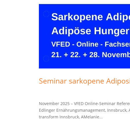
Seminar sarkopene Adipos
November 2025 – VFED Online-Seminar Referent
Edlinger Ernährungsmanagement, Innsbruck, AA
transform Innsbruck, AMelanie...