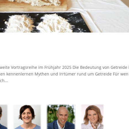
sweite Vortragsreihe im Frühjahr 2025 Die Bedeutung von Getreide 
ten kennenlernen Mythen und Irrtümer rund um Getreide Für wen
ch...