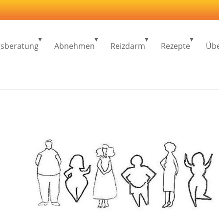
sberatung
Abnehmen
Reizdarm
Rezepte
Übe