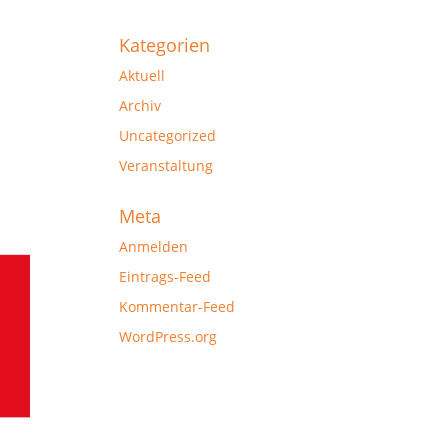
Kategorien
Aktuell
Archiv
Uncategorized
Veranstaltung
Meta
Anmelden
Eintrags-Feed
Kommentar-Feed
WordPress.org