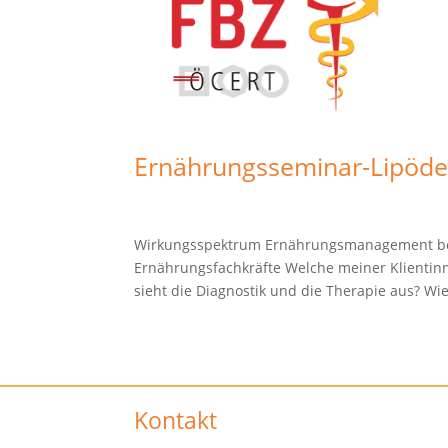
Ernährungsseminar-Lipöd
Wirkungsspektrum Ernährungsmanagement bei L
Ernährungsfachkräfte Welche meiner Klientin
sieht die Diagnostik und die Therapie aus? Wie 
Kontakt