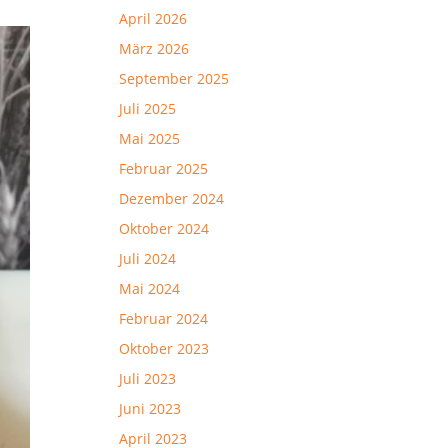
April 2026
März 2026
September 2025
Juli 2025
Mai 2025
Februar 2025
Dezember 2024
Oktober 2024
Juli 2024
Mai 2024
Februar 2024
Oktober 2023
Juli 2023
Juni 2023
April 2023