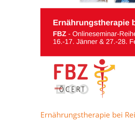
Ernährungstherapie bei R