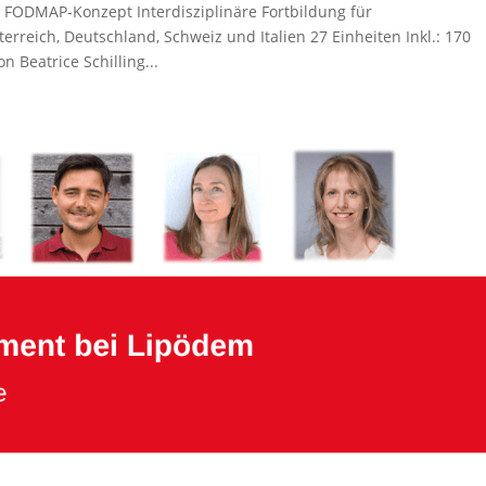
FODMAP-Konzept Interdisziplinäre Fortbildung für
rreich, Deutschland, Schweiz und Italien 27 Einheiten Inkl.: 170
Beatrice Schilling...