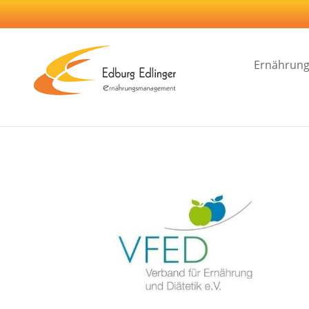
Ernährung