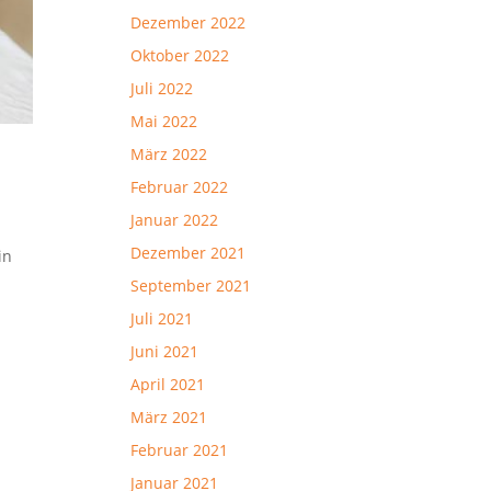
Dezember 2022
Oktober 2022
Juli 2022
Mai 2022
März 2022
Februar 2022
Januar 2022
Dezember 2021
in
September 2021
Juli 2021
Juni 2021
April 2021
März 2021
Februar 2021
Januar 2021