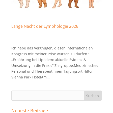
Lange Nacht der Lymphologie 2026
Ich habe das Vergnügen, diesen internationalen
Kongress mit meiner Prise würzen zu dürfen :
„Ernährung bei Lipödem: aktuelle Evidenz &
Umsetzung in die Praxis“ Zielgruppe:Medizinisches
Personal und Therapeutinnen Tagungsort:Hilton
Vienna Park HotelAm...
Neueste Beiträge