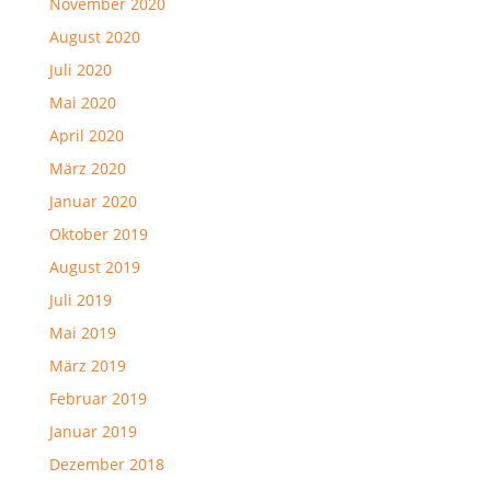
November 2020
August 2020
Juli 2020
Mai 2020
April 2020
März 2020
Januar 2020
Oktober 2019
August 2019
Juli 2019
Mai 2019
März 2019
Februar 2019
Januar 2019
Dezember 2018