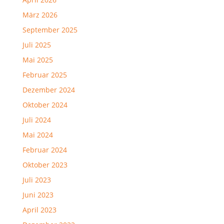
März 2026
September 2025
Juli 2025
Mai 2025
Februar 2025
Dezember 2024
Oktober 2024
Juli 2024
Mai 2024
Februar 2024
Oktober 2023
Juli 2023
Juni 2023
April 2023