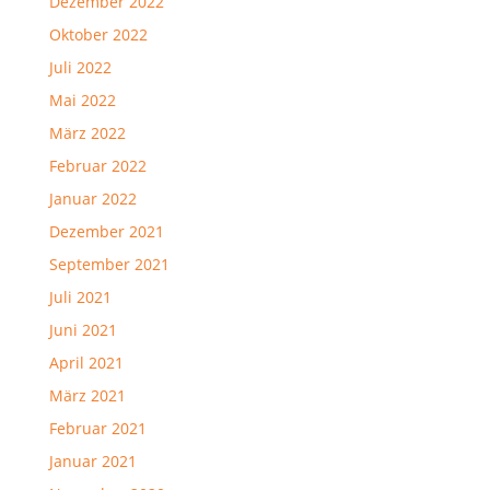
Dezember 2022
Oktober 2022
Juli 2022
Mai 2022
März 2022
Februar 2022
Januar 2022
Dezember 2021
September 2021
Juli 2021
Juni 2021
April 2021
März 2021
Februar 2021
Januar 2021