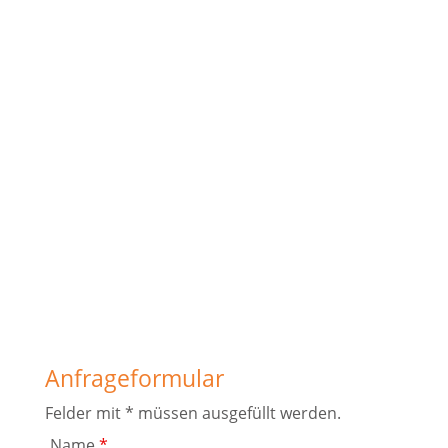
Anfrageformular
Felder mit * müssen ausgefüllt werden.
Name
*