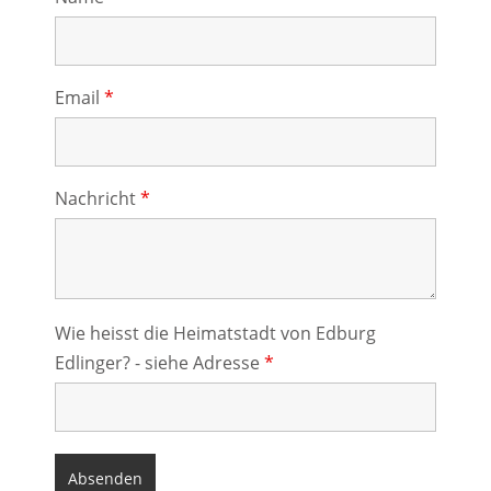
Email
*
Nachricht
*
Wie heisst die Heimatstadt von Edburg
Edlinger? - siehe Adresse
*