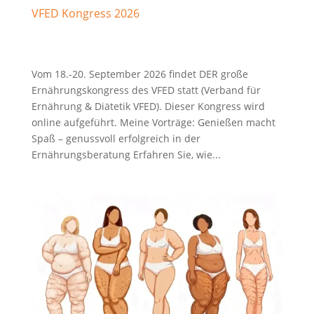
VFED Kongress 2026
Vom 18.-20. September 2026 findet DER große
Ernährungskongress des VFED statt (Verband für
Ernährung & Diätetik VFED). Dieser Kongress wird
online aufgeführt. Meine Vorträge: Genießen macht
Spaß – genussvoll erfolgreich in der
Ernährungsberatung Erfahren Sie, wie...