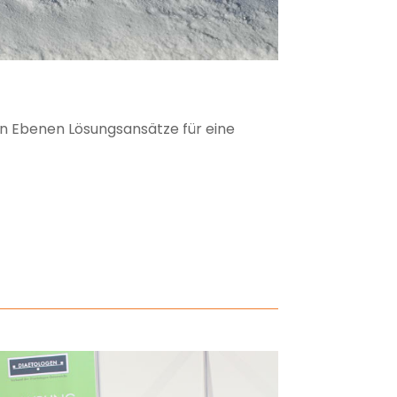
en Ebenen Lösungsansätze für eine