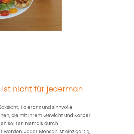
ist nicht für jederman
ksicht, Toleranz und sinnvolle
hen, die mit ihrem Gewicht und Körper
en sollten niemals durch
 werden. Jeder Mensch ist einzigartig,