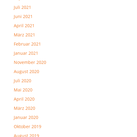
Juli 2021
Juni 2021
April 2021
März 2021
Februar 2021
Januar 2021
November 2020
August 2020
Juli 2020
Mai 2020
April 2020
März 2020
Januar 2020
Oktober 2019
August 2019