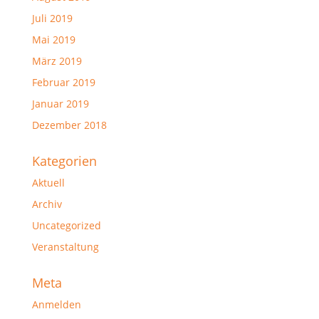
Juli 2019
Mai 2019
März 2019
Februar 2019
Januar 2019
Dezember 2018
Kategorien
Aktuell
Archiv
Uncategorized
Veranstaltung
Meta
Anmelden