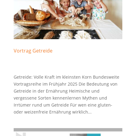
Vortrag Getreide
Getreide: Volle Kraft im kleinsten Korn Bundesweite
Vortragsreihe im Frühjahr 2025 Die Bedeutung von
Getreide in der Ernährung Heimische und
vergessene Sorten kennenlernen Mythen und
Irrtümer rund um Getreide Für wen eine gluten-
oder weizenfreie Ernährung wirklich...