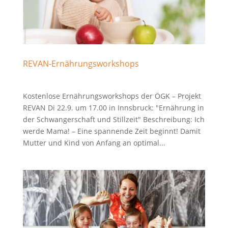
REVAN-Ernährungsworkshops
Kostenlose Ernährungsworkshops der ÖGK – Projekt
REVAN Di 22.9. um 17.00 in Innsbruck: "Ernährung in
der Schwangerschaft und Stillzeit" Beschreibung: Ich
werde Mama! – Eine spannende Zeit beginnt! Damit
Mutter und Kind von Anfang an optimal...