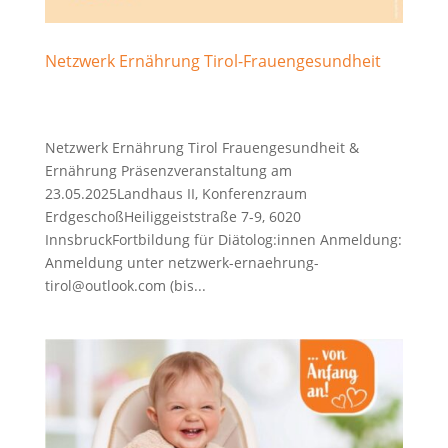
Netzwerk Ernährung Tirol-Frauengesundheit
Netzwerk Ernährung Tirol Frauengesundheit &
Ernährung Präsenzveranstaltung am
23.05.2025Landhaus II, Konferenzraum
ErdgeschoßHeiliggeiststraße 7-9, 6020
InnsbruckFortbildung für Diätolog:innen Anmeldung:
Anmeldung unter netzwerk-ernaehrung-
tirol@outlook.com (bis...