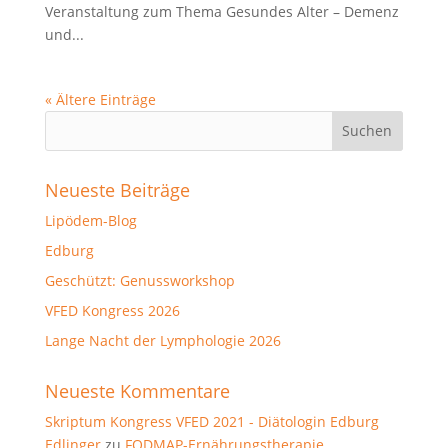
Veranstaltung zum Thema Gesundes Alter – Demenz
und...
« Ältere Einträge
Neueste Beiträge
Lipödem-Blog
Edburg
Geschützt: Genussworkshop
VFED Kongress 2026
Lange Nacht der Lymphologie 2026
Neueste Kommentare
Skriptum Kongress VFED 2021 - Diätologin Edburg
Edlinger
zu
FODMAP-Ernährungstherapie