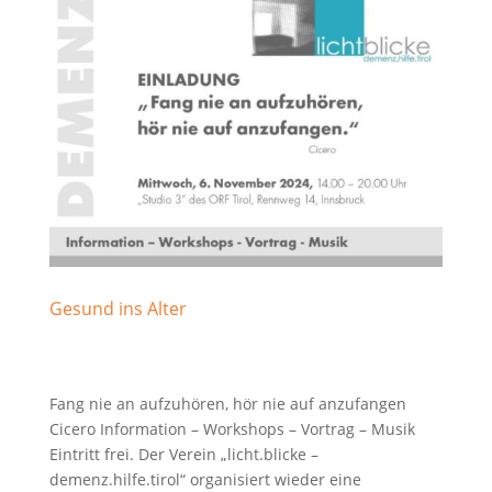
Gesund ins Alter
Fang nie an aufzuhören, hör nie auf anzufangen
Cicero Information – Workshops – Vortrag – Musik
Eintritt frei. Der Verein „licht.blicke –
demenz.hilfe.tirol“ organisiert wieder eine