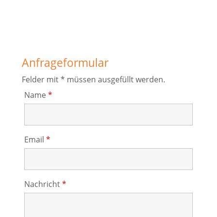
Anfrageformular
Felder mit * müssen ausgefüllt werden.
Name
*
Email
*
Nachricht
*