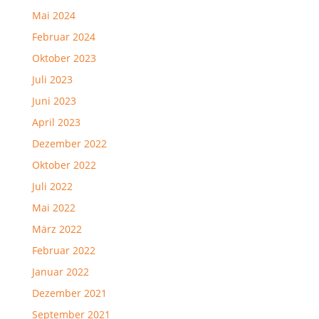
Mai 2024
Februar 2024
Oktober 2023
Juli 2023
Juni 2023
April 2023
Dezember 2022
Oktober 2022
Juli 2022
Mai 2022
März 2022
Februar 2022
Januar 2022
Dezember 2021
September 2021