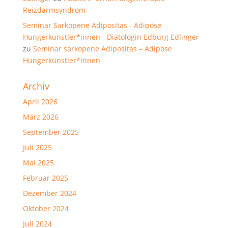
Reizdarmsyndrom
Seminar Sarkopene Adipositas - Adipöse
Hungerkünstler*innen - Diätologin Edburg Edlinger
zu
Seminar sarkopene Adipositas – Adipöse
Hungerkünstler*innen
Archiv
April 2026
März 2026
September 2025
Juli 2025
Mai 2025
Februar 2025
Dezember 2024
Oktober 2024
Juli 2024