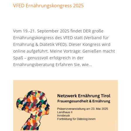
VFED Ernährungskongress 2025
Vom 19.-21. September 2025 findet DER große
Ernährungskongress des VFED statt (Verband für
Ernährung & Diätetik VFED). Dieser Kongress wird
online aufgeführt. Meine Vorträge: Genießen macht
Spaß – genussvoll erfolgreich in der
Ernährungsberatung Erfahren Sie, wie...