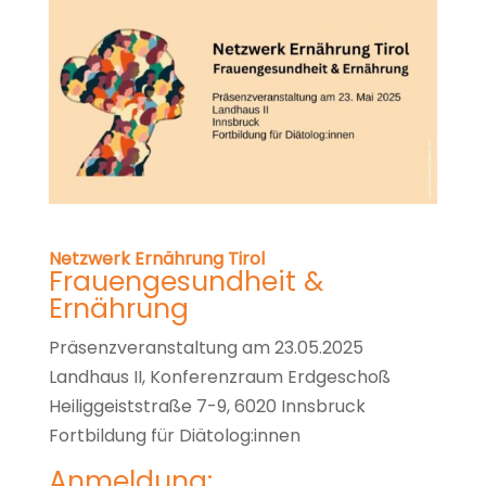
Netzwerk Ernährung Tirol
Frauengesundheit &
Ernährung
Präsenzveranstaltung am 23.05.2025
Landhaus II, Konferenzraum Erdgeschoß
Heiliggeiststraße 7-9, 6020 Innsbruck
Fortbildung für Diätolog:innen
Anmeldung: