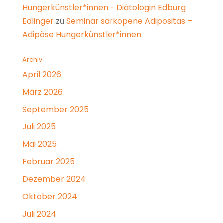
Hungerkünstler*innen - Diätologin Edburg
Edlinger
zu
Seminar sarkopene Adipositas –
Adipöse Hungerkünstler*innen
Archiv
April 2026
März 2026
September 2025
Juli 2025
Mai 2025
Februar 2025
Dezember 2024
Oktober 2024
Juli 2024