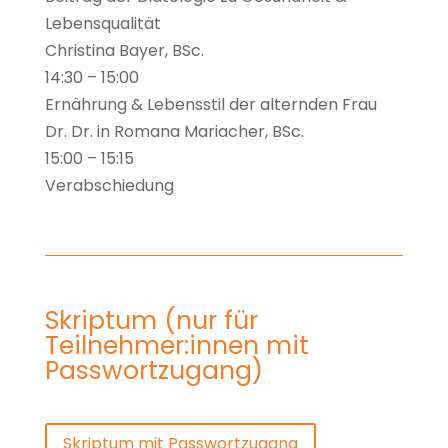
Lebensqualität
Christina Bayer, BSc.
14:30 – 15:00
Ernährung & Lebensstil der alternden Frau
Dr. Dr. in Romana Mariacher, BSc.
15:00 – 15:15
Verabschiedung
Skriptum (nur für
Teilnehmer:innen mit
Passwortzugang)
Skriptum mit Passwortzugang