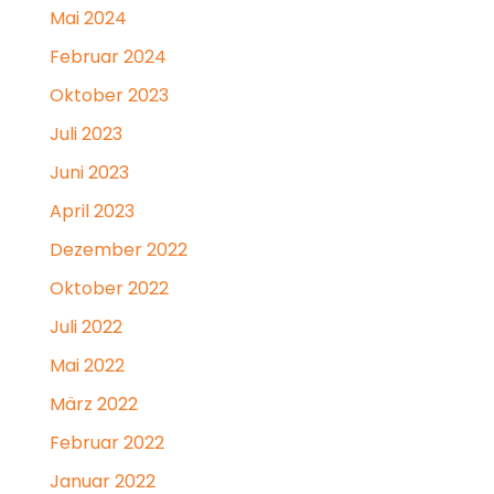
Mai 2024
Februar 2024
Oktober 2023
Juli 2023
Juni 2023
April 2023
Dezember 2022
Oktober 2022
Juli 2022
Mai 2022
März 2022
Februar 2022
Januar 2022