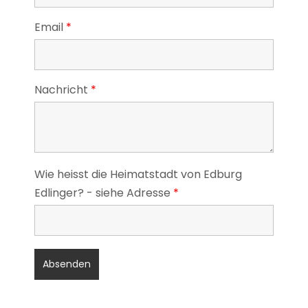
Email
*
Nachricht
*
Wie heisst die Heimatstadt von Edburg
Edlinger? - siehe Adresse
*