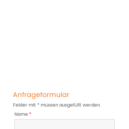
Anfrageformular
Felder mit * müssen ausgefüllt werden.
Name
*