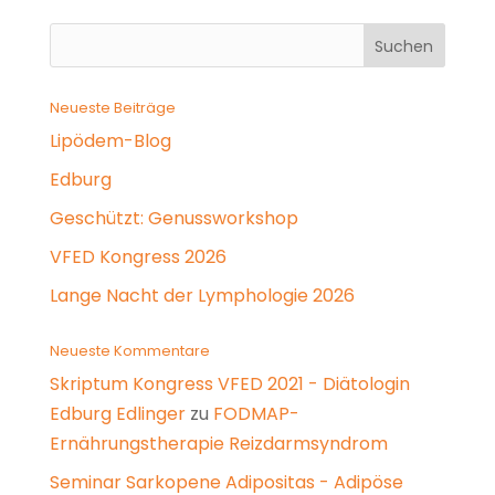
Neueste Beiträge
Lipödem-Blog
Edburg
Geschützt: Genussworkshop
VFED Kongress 2026
Lange Nacht der Lymphologie 2026
Neueste Kommentare
Skriptum Kongress VFED 2021 - Diätologin
Edburg Edlinger
zu
FODMAP-
Ernährungstherapie Reizdarmsyndrom
Seminar Sarkopene Adipositas - Adipöse