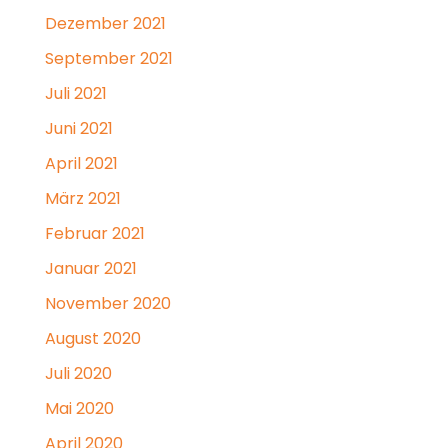
Dezember 2021
September 2021
Juli 2021
Juni 2021
April 2021
März 2021
Februar 2021
Januar 2021
November 2020
August 2020
Juli 2020
Mai 2020
April 2020