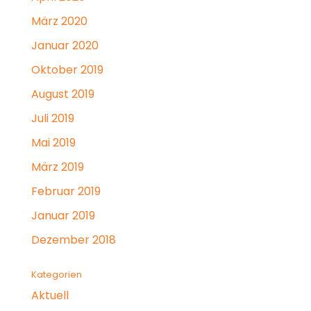
März 2020
Januar 2020
Oktober 2019
August 2019
Juli 2019
Mai 2019
März 2019
Februar 2019
Januar 2019
Dezember 2018
Kategorien
Aktuell