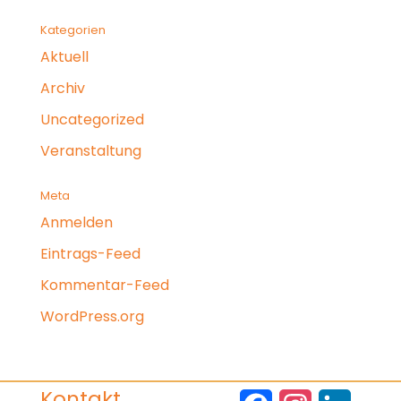
Kategorien
Aktuell
Archiv
Uncategorized
Veranstaltung
Meta
Anmelden
Eintrags-Feed
Kommentar-Feed
WordPress.org
Kontakt