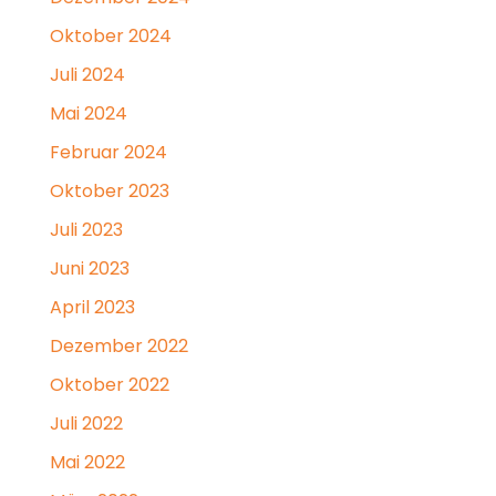
Oktober 2024
Juli 2024
Mai 2024
Februar 2024
Oktober 2023
Juli 2023
Juni 2023
April 2023
Dezember 2022
Oktober 2022
Juli 2022
Mai 2022