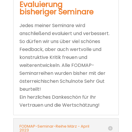
Evaluierung
bisheriger Seminare
Jedes meiner Seminare wird
anschließend evaluiert und verbessert.
So dürfen wir uns über viel schönes
Feedback, aber auch wertvolle und
konstruktive Kritik freuen und
weiterentwickeln. Alle FODMAP-
Seminarreihen wurden bisher mit der
österreichischen Schulnote Sehr Gut
beurteilt!
Ein herzliches Dankeschön für Ihr
Vertrauen und die Wertschätzung!
FODMAP-Seminar-Reihe März - April
2023