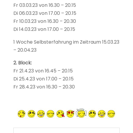
Fr 03.03.23 von 16.30 – 20.15
Di 06.03.23 von 17.00 – 20.15
Fr 10.03.23 von 16.30 – 20.30
Di 14.03.23 von 17.00 – 20.15
1 Woche Selbsterfahrung im Zeitraum 15.03.23
– 20.04.23
2. Block:
Fr 21.4.23 von 16.45 – 20.15
Di 25.4.23 von 17.00 – 20.15
Fr 28.4.23 von 16.30 – 20.30