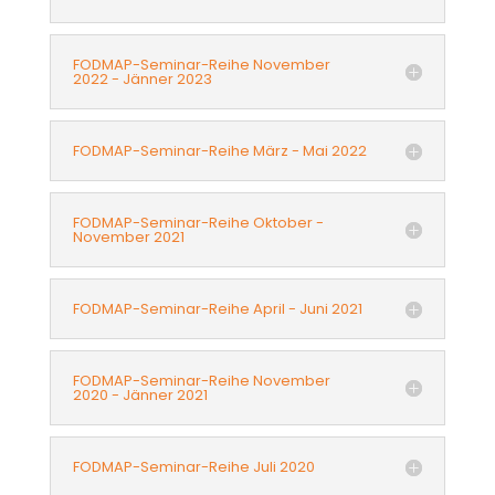
FODMAP-Seminar-Reihe November
2022 - Jänner 2023
FODMAP-Seminar-Reihe März - Mai 2022
FODMAP-Seminar-Reihe Oktober -
November 2021
FODMAP-Seminar-Reihe April - Juni 2021
FODMAP-Seminar-Reihe November
2020 - Jänner 2021
FODMAP-Seminar-Reihe Juli 2020