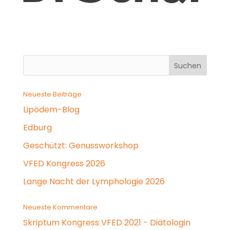
Neueste Beiträge
Lipödem-Blog
Edburg
Geschützt: Genussworkshop
VFED Kongress 2026
Lange Nacht der Lymphologie 2026
Neueste Kommentare
Skriptum Kongress VFED 2021 - Diätologin