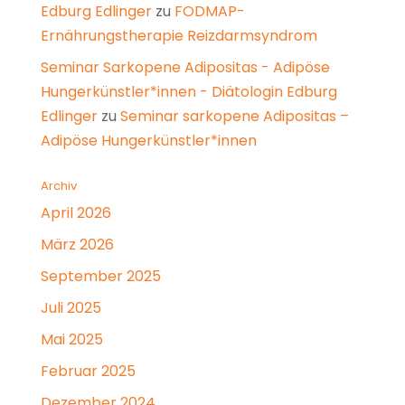
Edburg Edlinger
zu
FODMAP-
Ernährungstherapie Reizdarmsyndrom
Seminar Sarkopene Adipositas - Adipöse
Hungerkünstler*innen - Diätologin Edburg
Edlinger
zu
Seminar sarkopene Adipositas –
Adipöse Hungerkünstler*innen
Archiv
April 2026
März 2026
September 2025
Juli 2025
Mai 2025
Februar 2025
Dezember 2024