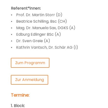
Referent*innen:
• Prof. Dr. Martin Storr (D)
• Beatrice Schilling, Bsc (CH)
• Mag. Dr. Manuela Sax, DGKS (A)
• Edburg Edlinger BSc (A)
• Dr. Sven Greie (A)
• Kathrin Vantsch, Dr. Schär AG (I)
Zum Programm
Zur Anmeldung
Termine:
1. Block: