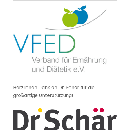
Herzlichen Dank an Dr. Schär für die
großartige Unterstützung!