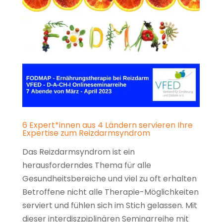
6 Expert*innen aus 4 Ländern servieren Ihre
Expertise zum Reizdarmsyndrom
Das Reizdarmsyndrom ist ein
herausforderndes Thema für alle
Gesundheitsbereiche und viel zu oft erhalten
Betroffene nicht alle Therapie-Möglichkeiten
serviert und fühlen sich im Stich gelassen. Mit
dieser interdiszpiplinären Seminarreihe mit