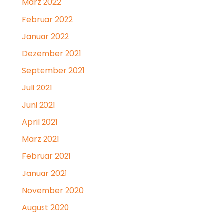
März 2022
Februar 2022
Januar 2022
Dezember 2021
September 2021
Juli 2021
Juni 2021
April 2021
März 2021
Februar 2021
Januar 2021
November 2020
August 2020