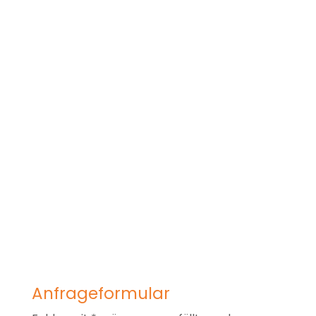
Anfrageformular