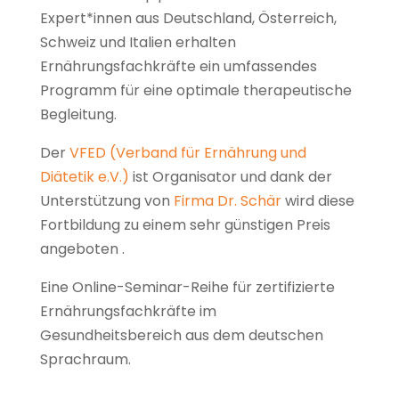
Expert*innen aus Deutschland, Österreich,
Schweiz und Italien erhalten
Ernährungsfachkräfte ein umfassendes
Programm für eine optimale therapeutische
Begleitung.
Der
VFED (Verband für Ernährung und
Diätetik e.V.)
ist Organisator und dank der
Unterstützung von
Firma Dr. Schär
wird diese
Fortbildung zu einem sehr günstigen Preis
angeboten .
Eine Online-Seminar-Reihe für zertifizierte
Ernährungsfachkräfte im
Gesundheitsbereich aus dem deutschen
Sprachraum.