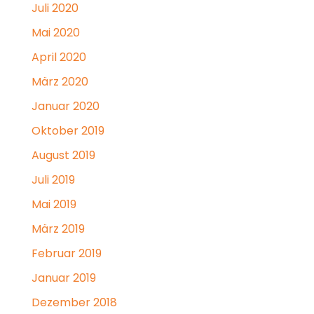
Juli 2020
Mai 2020
April 2020
März 2020
Januar 2020
Oktober 2019
August 2019
Juli 2019
Mai 2019
März 2019
Februar 2019
Januar 2019
Dezember 2018