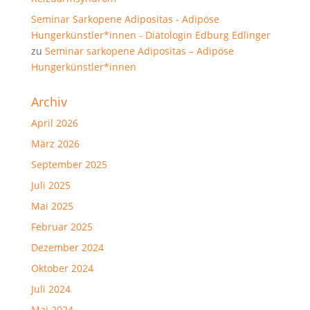
Seminar Sarkopene Adipositas - Adipöse
Hungerkünstler*innen - Diätologin Edburg Edlinger
zu
Seminar sarkopene Adipositas – Adipöse
Hungerkünstler*innen
Archiv
April 2026
März 2026
September 2025
Juli 2025
Mai 2025
Februar 2025
Dezember 2024
Oktober 2024
Juli 2024
Mai 2024