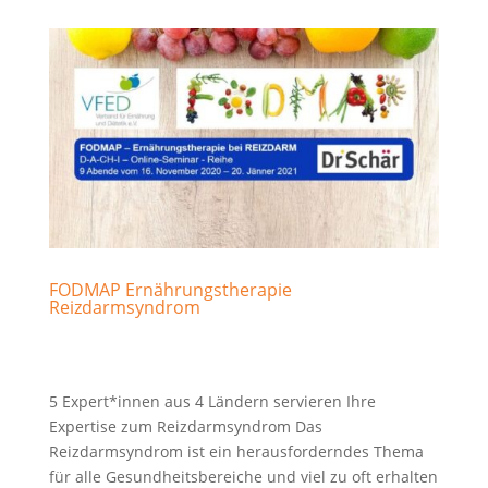
FODMAP Ernährungstherapie
Reizdarmsyndrom
5 Expert*innen aus 4 Ländern servieren Ihre
Expertise zum Reizdarmsyndrom Das
Reizdarmsyndrom ist ein herausforderndes Thema
für alle Gesundheitsbereiche und viel zu oft erhalten