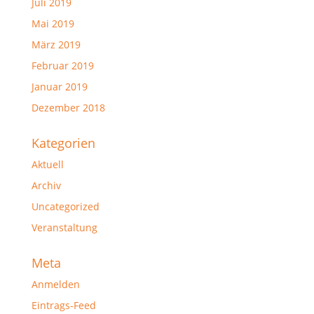
Juli 2019
Mai 2019
März 2019
Februar 2019
Januar 2019
Dezember 2018
Kategorien
Aktuell
Archiv
Uncategorized
Veranstaltung
Meta
Anmelden
Eintrags-Feed