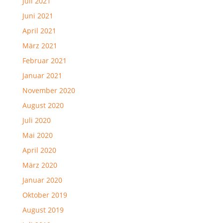
Juli 2021
Juni 2021
April 2021
März 2021
Februar 2021
Januar 2021
November 2020
August 2020
Juli 2020
Mai 2020
April 2020
März 2020
Januar 2020
Oktober 2019
August 2019