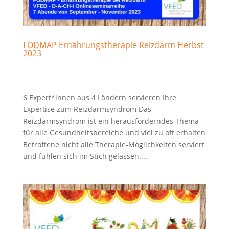
FODMAP Ernährungstherapie Reizdarm Herbst
2023
6 Expert*innen aus 4 Ländern servieren Ihre
Expertise zum Reizdarmsyndrom Das
Reizdarmsyndrom ist ein herausforderndes Thema
für alle Gesundheitsbereiche und viel zu oft erhalten
Betroffene nicht alle Therapie-Möglichkeiten serviert
und fühlen sich im Stich gelassen....