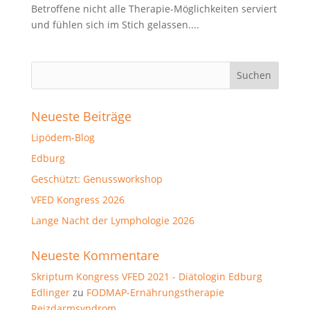
Betroffene nicht alle Therapie-Möglichkeiten serviert
und fühlen sich im Stich gelassen....
Neueste Beiträge
Lipödem-Blog
Edburg
Geschützt: Genussworkshop
VFED Kongress 2026
Lange Nacht der Lymphologie 2026
Neueste Kommentare
Skriptum Kongress VFED 2021 - Diätologin Edburg
Edlinger
zu
FODMAP-Ernährungstherapie
Reizdarmsyndrom