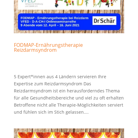
FODMAP-Ernährungstherapie
Reizdarmsyndrom
5 Expert*innen aus 4 Ländern servieren Ihre
Expertise zum Reizdarmsyndrom Das
Reizdarmsyndrom ist ein herausforderndes Thema
für alle Gesundheitsbereiche und viel zu oft erhalten
Betroffene nicht alle Therapie-Möglichkeiten serviert
und fühlen sich im Stich gelassen....