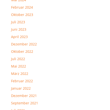
Februar 2024
Oktober 2023
Juli 2023
Juni 2023
April 2023
Dezember 2022
Oktober 2022
Juli 2022
Mai 2022
März 2022
Februar 2022
Januar 2022
Dezember 2021
September 2021