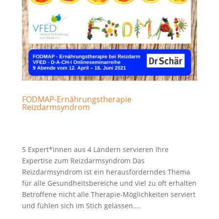
FODMAP-Ernährungstherapie
Reizdarmsyndrom
5 Expert*innen aus 4 Ländern servieren Ihre
Expertise zum Reizdarmsyndrom Das
Reizdarmsyndrom ist ein herausforderndes Thema
für alle Gesundheitsbereiche und viel zu oft erhalten
Betroffene nicht alle Therapie-Möglichkeiten serviert
und fühlen sich im Stich gelassen....