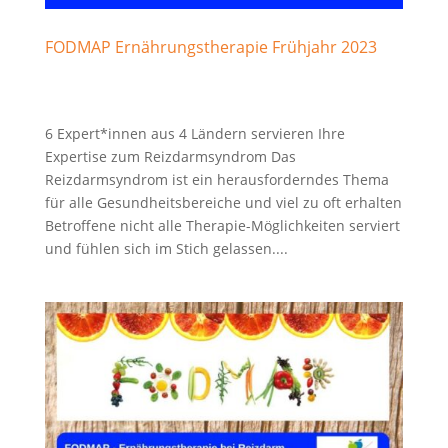
FODMAP Ernährungstherapie Frühjahr 2023
6 Expert*innen aus 4 Ländern servieren Ihre
Expertise zum Reizdarmsyndrom Das
Reizdarmsyndrom ist ein herausforderndes Thema
für alle Gesundheitsbereiche und viel zu oft erhalten
Betroffene nicht alle Therapie-Möglichkeiten serviert
und fühlen sich im Stich gelassen....