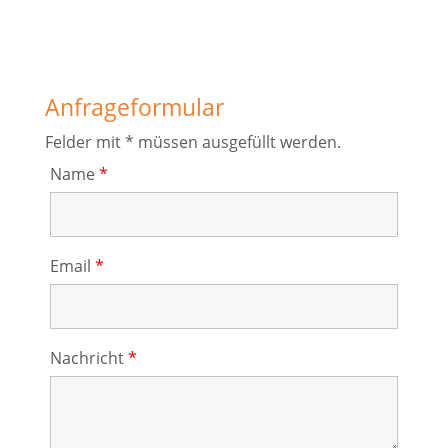
Anfrageformular
Felder mit * müssen ausgefüllt werden.
Name
*
Email
*
Nachricht
*