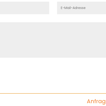
Anfrag