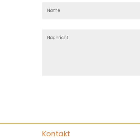
Kontakt