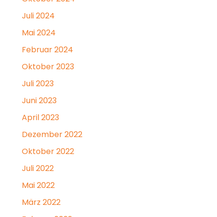
Juli 2024
Mai 2024
Februar 2024
Oktober 2023
Juli 2023
Juni 2023
April 2023
Dezember 2022
Oktober 2022
Juli 2022
Mai 2022
März 2022