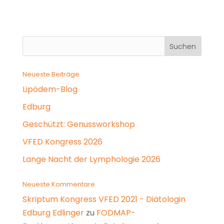
Neueste Beiträge
Lipödem-Blog
Edburg
Geschützt: Genussworkshop
VFED Kongress 2026
Lange Nacht der Lymphologie 2026
Neueste Kommentare
Skriptum Kongress VFED 2021 - Diätologin
Edburg Edlinger
zu
FODMAP-