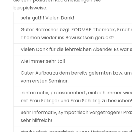
beispielsweise:
sehr gut!!! Vielen Dank!
Guter Refresher bzgl. FODMAP Thematik, Ernäh
Themen wieder ins Bewusstsein gerückt!
Vielen Dank für die lehrreichen Abende! Es war 
wie immer sehr toll
Guter Aufbau zu dem bereits gelernten bzw. u
vom ersten Seminar.
ininformativ, praxisorientiert, einfach immer wie
mit Frau Edlinger und Frau Schilling zu besuchen
Sehr informativ, sympathisch vorgetragen!! Prax
sehr hilfreich!