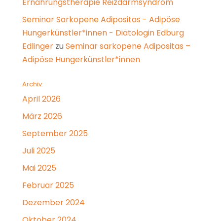
Ernährungstherapie Reizdarmsyndrom
Seminar Sarkopene Adipositas - Adipöse
Hungerkünstler*innen - Diätologin Edburg
Edlinger
zu
Seminar sarkopene Adipositas –
Adipöse Hungerkünstler*innen
Archiv
April 2026
März 2026
September 2025
Juli 2025
Mai 2025
Februar 2025
Dezember 2024
Oktober 2024