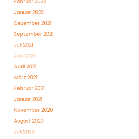
Februar 2022
Januar 2022
Dezember 2021
September 2021
Juli 2021
Juni 2021
April 2021
März 2021
Februar 2021
Januar 2021
November 2020
August 2020
Juli 2020