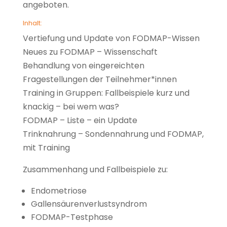
angeboten.
Inhalt:
Vertiefung und Update von FODMAP-Wissen
Neues zu FODMAP – Wissenschaft
Behandlung von eingereichten
Fragestellungen der Teilnehmer*innen
Training in Gruppen: Fallbeispiele kurz und
knackig – bei wem was?
FODMAP – Liste – ein Update
Trinknahrung – Sondennahrung und FODMAP,
mit Training
Zusammenhang und Fallbeispiele zu:
Endometriose
Gallensäurenverlustsyndrom
FODMAP-Testphase