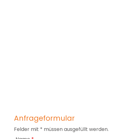
Anfrageformular
Felder mit * müssen ausgefüllt werden.