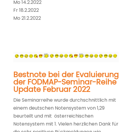
Mo 14.2.2022
Fr 18.2.2022
Mo 21.2.2022
Bestnote bei der Evaluierung
der FODMAP-Seminar-Reihe
Update Februar 2022
Die Seminarreihe wurde durchschnittlich mit
einem deutschen Notensystem von 1,29
beurteilt und mit österreichischen
Notensystem mit 1. Vielen herzlichen Dank für
die sehr positiven Rückmeldungen wie