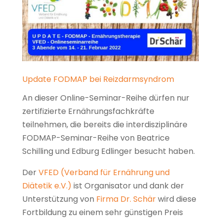
Update FODMAP bei Reizdarmsyndrom
An dieser Online-Seminar-Reihe dürfen nur
zertifizierte Ernährungsfachkräfte
teilnehmen, die bereits die interdisziplinäre
FODMAP-Seminar-Reihe von Beatrice
Schilling und Edburg Edlinger besucht haben.
Der
VFED (Verband für Ernährung und
Diätetik e.V.)
ist Organisator und dank der
Unterstützung von
Firma Dr. Schär
wird diese
Fortbildung zu einem sehr günstigen Preis