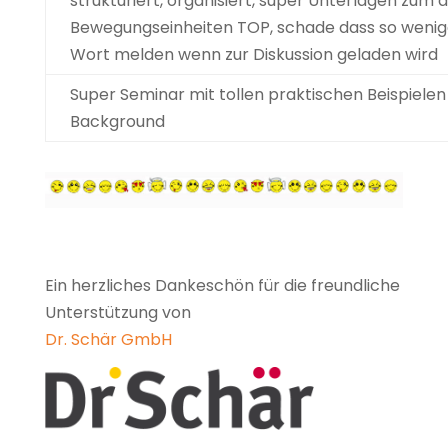
strukturiert, organisiert, super Unterlagen zum
Bewegungseinheiten TOP, schade dass so wenige
Wort melden wenn zur Diskussion geladen wird
Super Seminar mit tollen praktischen Beispielen 
Background
Ein herzliches Dankeschön für die freundliche
Unterstützung von
Dr. Schär GmbH