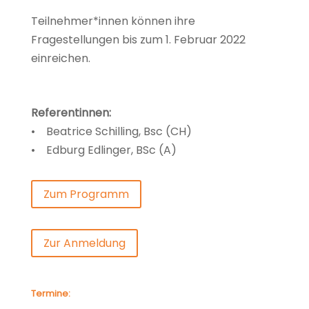
Teilnehmer*innen können ihre
Fragestellungen bis zum 1. Februar 2022
einreichen.
Referentinnen:
•
Beatrice Schilling, Bsc (CH)
•
Edburg Edlinger, BSc (A)
Zum Programm
Zur Anmeldung
Termine: