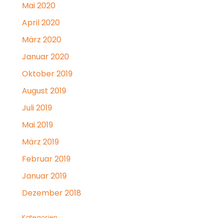
Mai 2020
April 2020
März 2020
Januar 2020
Oktober 2019
August 2019
Juli 2019
Mai 2019
März 2019
Februar 2019
Januar 2019
Dezember 2018
Kategorien