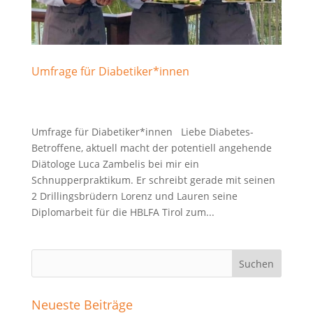
Umfrage für Diabetiker*innen
Umfrage für Diabetiker*innen Liebe Diabetes-
Betroffene, aktuell macht der potentiell angehende
Diätologe Luca Zambelis bei mir ein
Schnupperpraktikum. Er schreibt gerade mit seinen
2 Drillingsbrüdern Lorenz und Lauren seine
Diplomarbeit für die HBLFA Tirol zum...
Neueste Beiträge