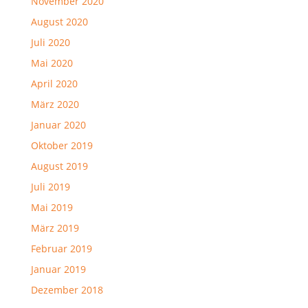
November 2020
August 2020
Juli 2020
Mai 2020
April 2020
März 2020
Januar 2020
Oktober 2019
August 2019
Juli 2019
Mai 2019
März 2019
Februar 2019
Januar 2019
Dezember 2018