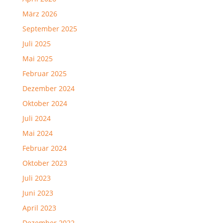
März 2026
September 2025
Juli 2025
Mai 2025
Februar 2025
Dezember 2024
Oktober 2024
Juli 2024
Mai 2024
Februar 2024
Oktober 2023
Juli 2023
Juni 2023
April 2023
Dezember 2022