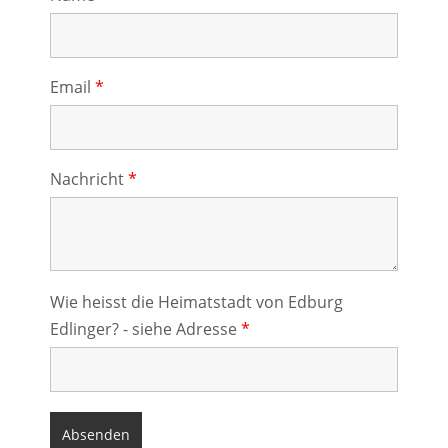
Email
*
Nachricht
*
Wie heisst die Heimatstadt von Edburg
Edlinger? - siehe Adresse
*