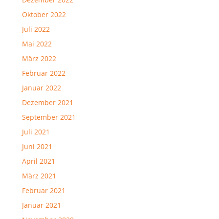
Oktober 2022
Juli 2022
Mai 2022
März 2022
Februar 2022
Januar 2022
Dezember 2021
September 2021
Juli 2021
Juni 2021
April 2021
März 2021
Februar 2021
Januar 2021