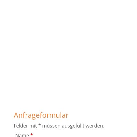
Anfrageformular
Felder mit * müssen ausgefüllt werden.
Name
*