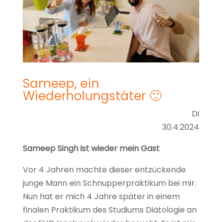
Sameep, ein
Wiederholungstäter 🙂
Di
30.4.2024
Sameep Singh ist wieder mein Gast
Vor 4 Jahren machte dieser entzückende
junge Mann ein Schnupperpraktikum bei mir.
Nun hat er mich 4 Jahre später in einem
finalen Praktikum des Studiums Diätologie an