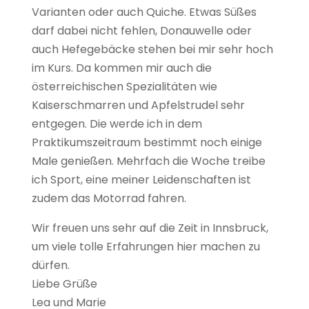
Varianten oder auch Quiche. Etwas Süßes
darf dabei nicht fehlen, Donauwelle oder
auch Hefegebäcke stehen bei mir sehr hoch
im Kurs. Da kommen mir auch die
österreichischen Spezialitäten wie
Kaiserschmarren und Apfelstrudel sehr
entgegen. Die werde ich in dem
Praktikumszeitraum bestimmt noch einige
Male genießen. Mehrfach die Woche treibe
ich Sport, eine meiner Leidenschaften ist
zudem das Motorrad fahren.
Wir freuen uns sehr auf die Zeit in Innsbruck,
um viele tolle Erfahrungen hier machen zu
dürfen.
Liebe Grüße
Lea und Marie