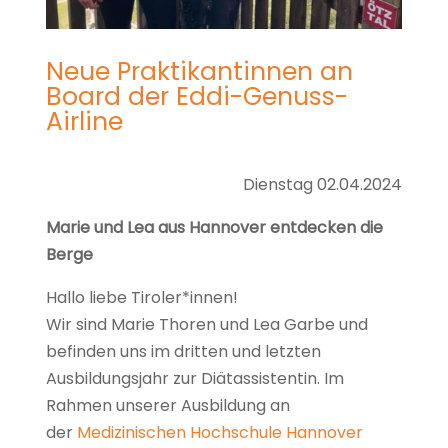
Neue Praktikantinnen an
Board der Eddi-Genuss-
Airline
Dienstag 02.04.2024
Marie und Lea aus Hannover entdecken die
Berge
Hallo liebe Tiroler*innen!
Wir sind Marie Thoren und Lea Garbe und
befinden uns im dritten und letzten
Ausbildungsjahr zur Diätassistentin. Im
Rahmen unserer Ausbildung an
der
Medizinischen Hochschule Hannover