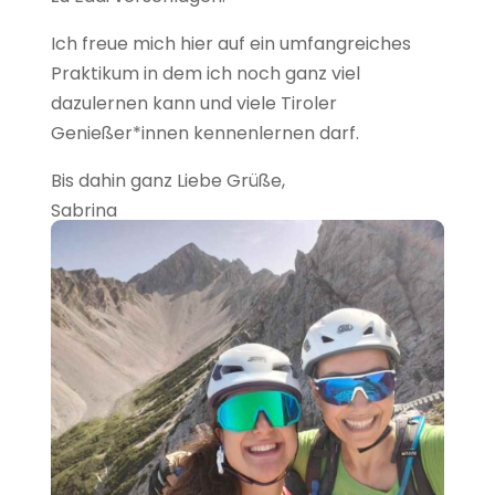
Ich freue mich hier auf ein umfangreiches
Praktikum in dem ich noch ganz viel
dazulernen kann und viele Tiroler
Genießer*innen kennenlernen darf.
Bis dahin ganz Liebe Grüße,
Sabrina
Foto: Övelgönne, Hamburg