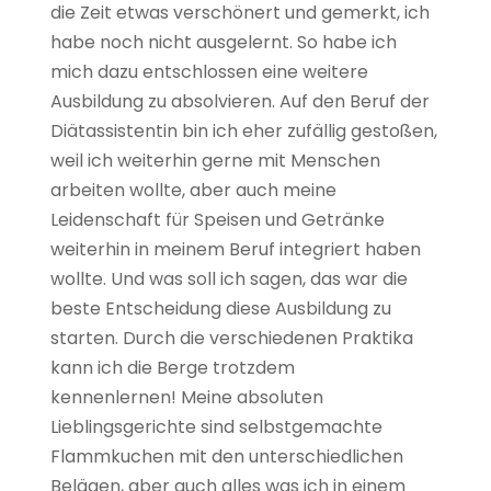
die Zeit etwas verschönert und gemerkt, ich
habe noch nicht ausgelernt. So habe ich
mich dazu entschlossen eine weitere
Ausbildung zu absolvieren. Auf den Beruf der
Diätassistentin bin ich eher zufällig gestoßen,
weil ich weiterhin gerne mit Menschen
arbeiten wollte, aber auch meine
Leidenschaft für Speisen und Getränke
weiterhin in meinem Beruf integriert haben
wollte. Und was soll ich sagen, das war die
beste Entscheidung diese Ausbildung zu
starten. Durch die verschiedenen Praktika
kann ich die Berge trotzdem
kennenlernen! Meine absoluten
Lieblingsgerichte sind selbstgemachte
Flammkuchen mit den unterschiedlichen
Belägen, aber auch alles was ich in einem