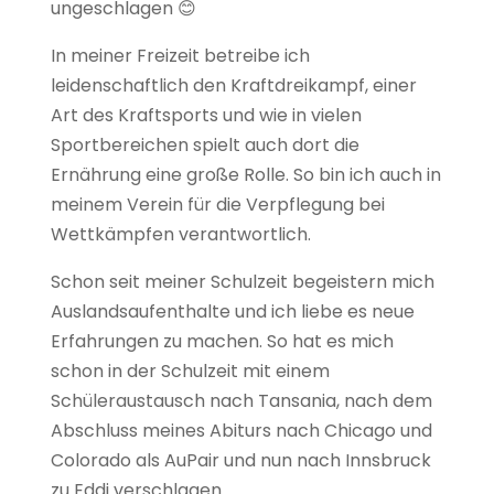
ungeschlagen 😊
In meiner Freizeit betreibe ich
leidenschaftlich den Kraftdreikampf, einer
Art des Kraftsports und wie in vielen
Sportbereichen spielt auch dort die
Ernährung eine große Rolle. So bin ich auch in
meinem Verein für die Verpflegung bei
Wettkämpfen verantwortlich.
Schon seit meiner Schulzeit begeistern mich
Auslandsaufenthalte und ich liebe es neue
Erfahrungen zu machen. So hat es mich
schon in der Schulzeit mit einem
Schüleraustausch nach Tansania, nach dem
Abschluss meines Abiturs nach Chicago und
Colorado als AuPair und nun nach Innsbruck
zu Eddi verschlagen.