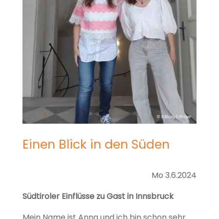
Einen Blick in den Süden
Mo 3.6.2024
Südtiroler Einflüsse zu Gast in Innsbruck
Mein Name ist Anna und ich bin schon sehr