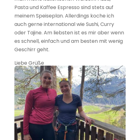
Pasta und Kaffee Espresso sind stets auf
meinem Speiseplan. Allerdings koche ich
auch gerne international wie Sushi, Curry
oder Tajine. Am liebsten ist es mir aber wenn
es schnell, einfach und am besten mit wenig
Geschirr geht.
Liebe Grüße
Anna