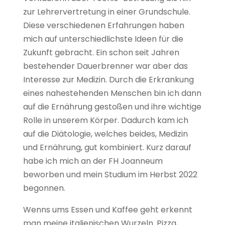
zur Lehrervertretung in einer Grundschule.
Diese verschiedenen Erfahrungen haben
mich auf unterschiedlichste Ideen für die
Zukunft gebracht. Ein schon seit Jahren
bestehender Dauerbrenner war aber das
Interesse zur Medizin. Durch die Erkrankung
eines nahestehenden Menschen bin ich dann
auf die Ernährung gestoßen und ihre wichtige
Rolle in unserem Körper. Dadurch kam ich
auf die Diätologie, welches beides, Medizin
und Ernährung, gut kombiniert. Kurz darauf
habe ich mich an der FH Joanneum
beworben und mein Studium im Herbst 2022
begonnen.
Wenns ums Essen und Kaffee geht erkennt
man meine italienischen Wurzeln. Pizza,