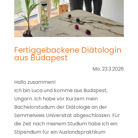
Fertiggebackene Diätologin
aus Budapest
Mo, 23.3.2026
Hallo zusammen!
Ich bin Luca und komme aus Budapest,
Ungarn. Ich habe vor Kurzem mein
Bachelorstudium der Diätologie an der
Semmelweis Universität abgeschlossen. Für
die Zeit nach meinem Studium habe ich ein
Stipendium für ein Auslandspraktikum