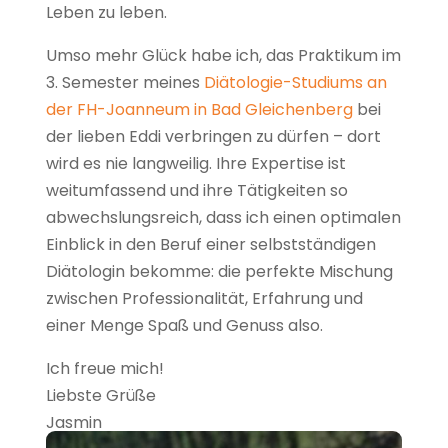
Leben zu leben.
Umso mehr Glück habe ich, das Praktikum im
3. Semester meines
Diätologie-Studiums an
der FH-Joanneum in Bad Gleichenberg
bei
der lieben Eddi verbringen zu dürfen – dort
wird es nie langweilig. Ihre Expertise ist
weitumfassend und ihre Tätigkeiten so
abwechslungsreich, dass ich einen optimalen
Einblick in den Beruf einer selbstständigen
Diätologin bekomme: die perfekte Mischung
zwischen Professionalität, Erfahrung und
einer Menge Spaß und Genuss also.
Ich freue mich!
Liebste Grüße
Jasmin