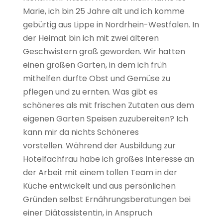
Marie, ich bin 25 Jahre alt und ich komme
gebürtig aus Lippe in Nordrhein-Westfalen. In
der Heimat bin ich mit zwei älteren
Geschwistern groß geworden. Wir hatten
einen großen Garten, in dem ich früh
mithelfen durfte Obst und Gemüse zu
pflegen und zu ernten. Was gibt es
schöneres als mit frischen Zutaten aus dem
eigenen Garten Speisen zuzubereiten? Ich
kann mir da nichts Schöneres
vorstellen. Während der Ausbildung zur
Hotelfachfrau habe ich großes Interesse an
der Arbeit mit einem tollen Team in der
Küche entwickelt und aus persönlichen
Gründen selbst Ernährungsberatungen bei
einer Diätassistentin, in Anspruch