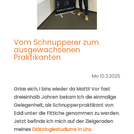
Vom Schnupperer zum
ausgewachsenen
Praktikanten
Mo 10.3.2025
Grias eich, i bins wieder da Matti! Vor fast
dreieinhalb Jahren bekam ich die einmalige
Gelegenheit, als Schnupperpraktikant von
Eddi unter die Fittiche genommen zu werden.
Jetzt befinde ich mich auf der Zielgeraden
meines
Diätologiestudiums in Linz
.