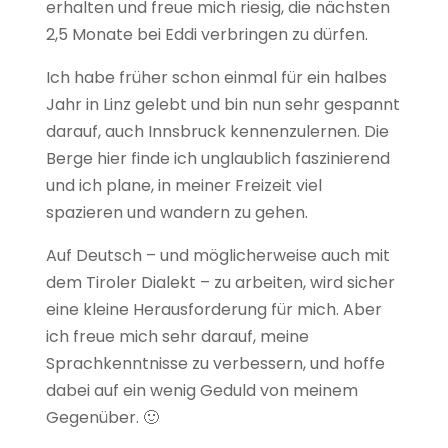
erhalten und freue mich riesig, die nächsten
2,5 Monate bei Eddi verbringen zu dürfen.
Ich habe früher schon einmal für ein halbes
Jahr in Linz gelebt und bin nun sehr gespannt
darauf, auch Innsbruck kennenzulernen. Die
Berge hier finde ich unglaublich faszinierend
und ich plane, in meiner Freizeit viel
spazieren und wandern zu gehen.
Auf Deutsch – und möglicherweise auch mit
dem Tiroler Dialekt – zu arbeiten, wird sicher
eine kleine Herausforderung für mich. Aber
ich freue mich sehr darauf, meine
Sprachkenntnisse zu verbessern, und hoffe
dabei auf ein wenig Geduld von meinem
Gegenüber. 🙂