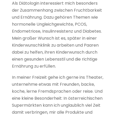
Als Diätologin interessiert mich besonders
der Zusammenhang zwischen Fruchtbarkeit
und Ernährung. Dazu gehören Themen wie
hormonelle Ungleichgewichte, PCOS,
Endometriose, Insulinresistenz und Diabetes.
Mein großer Wunsch ist es, später in einer
Kinderwunschklinik zu arbeiten und Paaren
dabei zu helfen, ihren Kinderwunsch durch
einen gesunden Lebensstil und die richtige
Ernährung zu erfüllen.
In meiner Freizeit gehe ich gerne ins Theater,
unternehme etwas mit Freunden, backe,
koche, lerne Fremdsprachen oder reise. Und
eine kleine Besonderheit: In österreichischen
Supermärkten kann ich unglaublich viel Zeit
damit verbringen, mir alle Produkte und