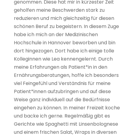
genommen. Diese hat mir in kürzester Zeit
geholfen meine Beschwerden stark zu
reduzieren und mich gleichzeitig für diesen
schönen Beruf zu begeistern. In diesem Zuge
habe ich mich an der Medizinischen
Hochschule in Hannover beworben und bin
dort hingezogen. Dort habe ich einige tolle
Kolleginnen wie Lea kennengelernt. Durch
meine Erfahrungen als Patient*in in den
Ernährungsberatungen, hoffe ich besonders
viel Feingefühl und Verständnis für meine
Patient*innen aufzubringen und auf diese
Weise ganz individuell auf die Bedürfnisse
eingehen zu können. In meiner Freizeit koche
und backe ich gerne. Regelmäßig gibt es
Gerichte wie Spaghetti mit Linsenbolognese
und einem frischen Salat, Wraps in diversen