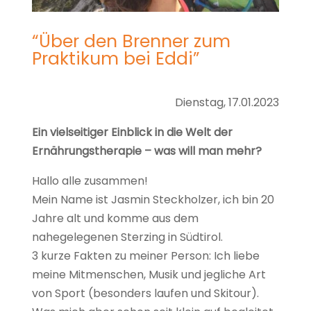
“Über den Brenner zum
Praktikum bei Eddi”
Dienstag, 17.01.2023
Ein vielseitiger Einblick in die Welt der
Ernährungstherapie – was will man mehr?
Hallo alle zusammen!
Mein Name ist Jasmin Steckholzer, ich bin 20
Jahre alt und komme aus dem
nahegelegenen Sterzing in Südtirol.
3 kurze Fakten zu meiner Person: Ich liebe
meine Mitmenschen, Musik und jegliche Art
von Sport (besonders laufen und Skitour).