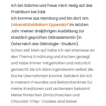
Ich bin Sabrina und freue mich riesig auf das
Praktikum bei Eddi.
Ich komme aus Hamburg und bin dort am
Universitätsklinikum Eppendorf
im letzten
Jahr meiner dreijährigen Ausbildung zur
staatlich geprüften Diätassistentin (In
Österreich das Diätologie- Studium).
Schon seit klein auf habe ich viel Interesse an
den Thema Ernährung und Kochen gezeigt
und habe immer mitgeholfen und natürlich
genascht bis ich dann irgendwann selbst die
Küche übernehmen konnte. Seitdem bin ich
in meinem Freundes und Bekanntenkreis für
meine Kreationen und Leckereien bekannt.
Meine finnischen Zimtschnecken und
Chocolat-Chip- Cookies sind bisher