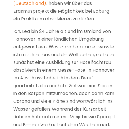
(Deutschland)
, haben wir über das
Erasmusprojekt die Möglichkeit bei Edburg
ein Praktikum absolvieren zu dürfen.
Ich, Lea bin 24 Jahre alt und im Umland von
Hannover in einer ländlichen Umgebung
aufgewachsen. Was ich schon immer wusste
ich möchte raus und die Welt sehen, so habe
zunächst eine Ausbildung zur Hotelfachfrau
absolviert in einem Messe-Hotel in Hannover.
Im Anschluss habe ich in dem Beruf
gearbeitet, das nächste Ziel war eine Saison
in den Bergen mitzumachen, doch dann kam
Corona und viele Pläne sind wortwörtlich ins
Wasser gefallen. Während der Kurzarbeit
daheim habe ich mir mit Minijobs wie Spargel
und Beeren Verkauf auf dem Wochenmarkt