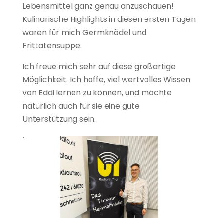
Lebensmittel ganz genau anzuschauen!
Kulinarische Highlights in diesen ersten Tagen
waren für mich Germknödel und
Frittatensuppe.
Ich freue mich sehr auf diese großartige
Möglichkeit. Ich hoffe, viel wertvolles Wissen
von Eddi lernen zu können, und möchte
natürlich auch für sie eine gute
Unterstützung sein.
Liebe Grüße
Luca