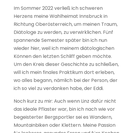
Im Sommer 2022 verließ ich schweren
Herzens meine Wahlheimat Innsbruck in
Richtung Oberösterreich, um meinen Traum,
Diätologe zu werden, zu verwirklichen. Fünf
spannende Semester später bin ich nun
wieder hier, weil ich meinem diätologischen
Können den letzten Schliff geben möchte.
Um den Kreis dieser Geschichte zu schließen,
will ich mein finales Praktikum dort erleben,
wo alles begann, nämlich bei der Person, der
ich so viel zu verdanken habe, der Eddi.
Noch kurz zu mir: Auch wenn Linz dafür nicht
das ideale Pflaster war, bin ich nach wie vor
begeisterter Bergsportler sei es Wandern,
Mountainbiken oder Klettern. Meine Passion