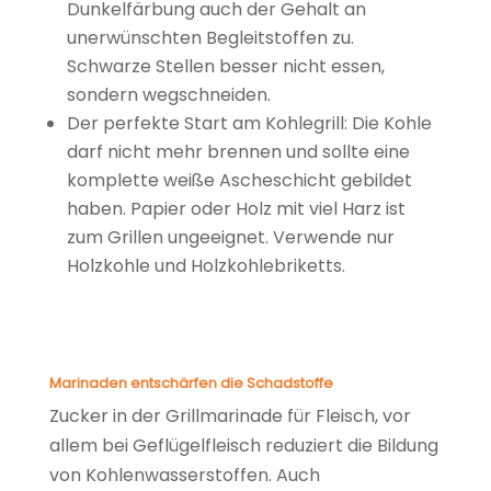
Dunkelfärbung auch der Gehalt an
unerwünschten Begleitstoffen zu.
Schwarze Stellen besser nicht essen,
sondern wegschneiden.
Der perfekte Start am Kohlegrill: Die Kohle
darf nicht mehr brennen und sollte eine
komplette weiße Ascheschicht gebildet
haben. Papier oder Holz mit viel Harz ist
zum Grillen ungeeignet. Verwende nur
Holzkohle und Holzkohlebriketts.
Marinaden entschärfen die Schadstoffe
Zucker in der Grillmarinade für Fleisch, vor
allem bei Geflügelfleisch reduziert die Bildung
von Kohlenwasserstoffen. Auch