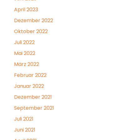
April 2023
Dezember 2022
Oktober 2022
Juli 2022
Mai 2022
März 2022
Februar 2022
Januar 2022
Dezember 2021
September 2021
Juli 2021
Juni 2021