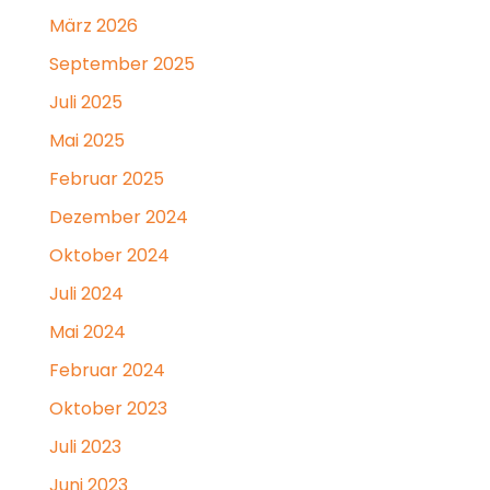
März 2026
September 2025
Juli 2025
Mai 2025
Februar 2025
Dezember 2024
Oktober 2024
Juli 2024
Mai 2024
Februar 2024
Oktober 2023
Juli 2023
Juni 2023