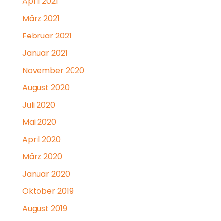
April 2021
März 2021
Februar 2021
Januar 2021
November 2020
August 2020
Juli 2020
Mai 2020
April 2020
März 2020
Januar 2020
Oktober 2019
August 2019