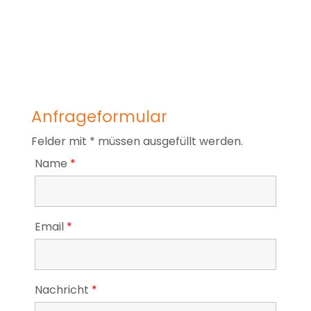
Anfrageformular
Felder mit * müssen ausgefüllt werden.
Name
*
Email
*
Nachricht
*