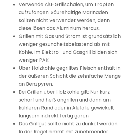
Verwende Alu-Grillschalen, um Tropfen
aufzufangen. Säurehaltige Marinaden
sollten nicht verwendet werden, denn
diese lösen das Aluminium heraus.
Grillen mit Gas und Strom ist grundsätzlich
weniger gesundheitsbelastend als mit
Kohle. Im Elektro- und Gasgrill bilden sich
weniger PAK.
Über Holzkohle gegrilltes Fleisch enthält in
der äußeren Schicht die zehnfache Menge
an Benzpyren.
Bei Grillen über Holzkohle gilt: Nur kurz
scharf und heiß angrillen und dann am
kühleren Rand oder in Alufolie gewickelt
langsam indirekt fertig garen.
Das Grillgut sollte nicht zu dunkel werden:
In der Regel nimmt mit zunehmender