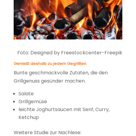
Foto: Designed by Freestockcenter-Freepik
Genießt deshalb zu jedem Gegrillten:
Bunte geschmackvolle Zutaten, die den
Grillgenuss gesünder machen.
Salate
Grillgemüse
leichte Joghurtsaucen mit Senf, Curry,
Ketchup
Weitere Studie zur Nachlese: