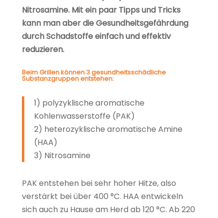
Nitrosamine. Mit ein paar Tipps und Tricks
kann man aber die Gesundheitsgefährdung
durch Schadstoffe einfach und effektiv
reduzieren.
Beim Grillen können 3 gesundheitsschädliche
Substanzgruppen entstehen:
1) polyzyklische aromatische
Kohlenwasserstoffe (PAK)
2) heterozyklische aromatische Amine
(HAA)
3) Nitrosamine
PAK entstehen bei sehr hoher Hitze, also
verstärkt bei über 400 °C. HAA entwickeln
sich auch zu Hause am Herd ab 120 °C. Ab 220