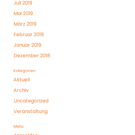
Juli 2019
Mai 2019
März 2019
Februar 2019
Januar 2019
Dezember 2018
Kategorien
Aktuell
Archiv
Uncategorized
Veranstaltung
Meta