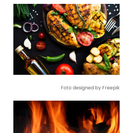
Foto designed by Freepik