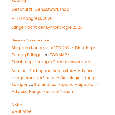
Edburg
Geschützt: Genussworkshop
VFED Kongress 2026
Lange Nacht der Lymphologie 2026
Neueste Kommentare
Skriptum Kongress VFED 2021 - Diätologin
Edburg Edlinger
zu
FODMAP-
Ernährungstherapie Reizdarmsyndrom
Seminar Sarkopene Adipositas - Adipöse
Hungerkünstler*innen - Diätologin Edburg
Edlinger
zu
Seminar sarkopene Adipositas –
Adipöse Hungerkünstler*innen
Archiv
April 2026