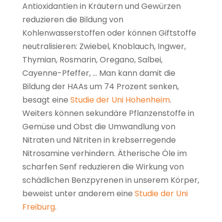
Antioxidantien in Kräutern und Gewürzen
reduzieren die Bildung von
Kohlenwasserstoffen oder können Giftstoffe
neutralisieren: Zwiebel, Knoblauch, Ingwer,
Thymian, Rosmarin, Oregano, Salbei,
Cayenne-Pfeffer, … Man kann damit die
Bildung der HAAs um 74 Prozent senken,
besagt eine
Studie der Uni Hohenheim
.
Weiters können sekundäre Pflanzenstoffe in
Gemüse und Obst die Umwandlung von
Nitraten und Nitriten in krebserregende
Nitrosamine verhindern. Ätherische Öle im
scharfen Senf reduzieren die Wirkung von
schädlichen Benzpyrenen in unserem Körper,
beweist unter anderem eine
Studie der Uni
Freiburg
.